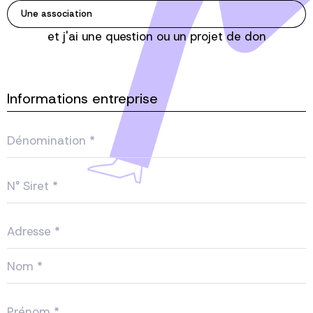
Une association
et j'ai une question ou un projet de don
Informations entreprise